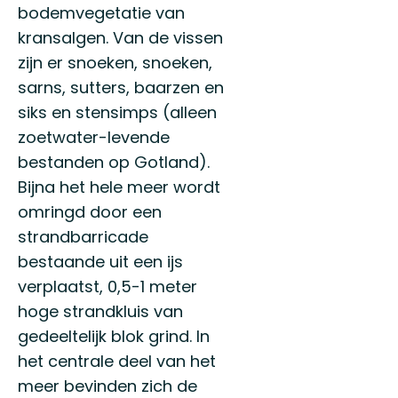
bodemvegetatie van
kransalgen. Van de vissen
zijn er snoeken, snoeken,
sarns, sutters, baarzen en
siks en stensimps (alleen
zoetwater-levende
bestanden op Gotland).
Bijna het hele meer wordt
omringd door een
strandbarricade
bestaande uit een ijs
verplaatst, 0,5-1 meter
hoge strandkluis van
gedeeltelijk blok grind. In
het centrale deel van het
meer bevinden zich de