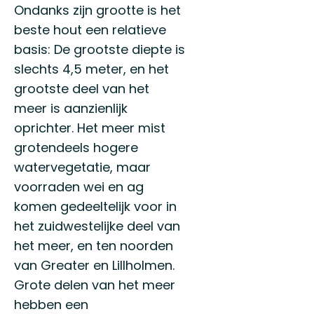
Ondanks zijn grootte is het
beste hout een relatieve
basis: De grootste diepte is
slechts 4,5 meter, en het
grootste deel van het
meer is aanzienlijk
oprichter. Het meer mist
grotendeels hogere
watervegetatie, maar
voorraden wei en ag
komen gedeeltelijk voor in
het zuidwestelijke deel van
het meer, en ten noorden
van Greater en Lillholmen.
Grote delen van het meer
hebben een