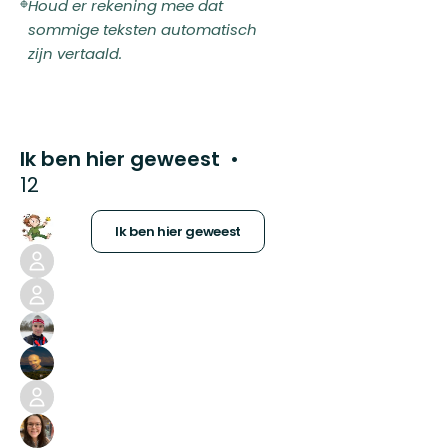
Houd er rekening mee dat
sommige teksten automatisch
zijn vertaald.
Ik ben hier geweest
12
Ik ben hier geweest