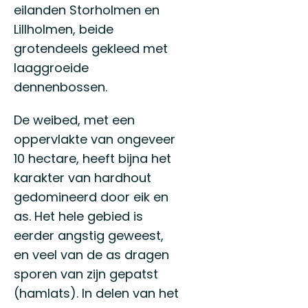
eilanden Storholmen en
Lillholmen, beide
grotendeels gekleed met
laaggroeide
dennenbossen.
De weibed, met een
oppervlakte van ongeveer
10 hectare, heeft bijna het
karakter van hardhout
gedomineerd door eik en
as. Het hele gebied is
eerder angstig geweest,
en veel van de as dragen
sporen van zijn gepatst
(hamlats). In delen van het