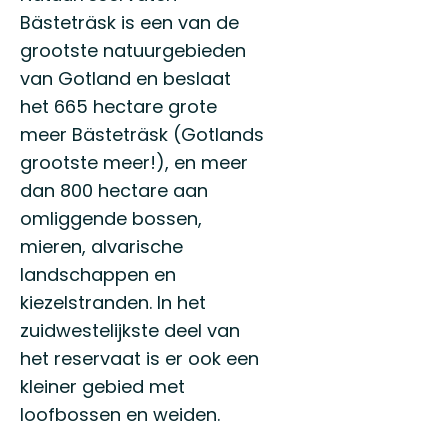
Bästeträsk is een van de
grootste natuurgebieden
van Gotland en beslaat
het 665 hectare grote
meer Bästeträsk (Gotlands
grootste meer!), en meer
dan 800 hectare aan
omliggende bossen,
mieren, alvarische
landschappen en
kiezelstranden. In het
zuidwestelijkste deel van
het reservaat is er ook een
kleiner gebied met
loofbossen en weiden.