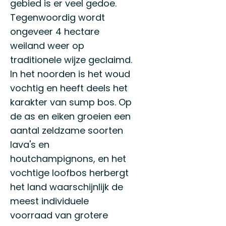
gebied is er veel gedoe.
Tegenwoordig wordt
ongeveer 4 hectare
weiland weer op
traditionele wijze geclaimd.
In het noorden is het woud
vochtig en heeft deels het
karakter van sump bos. Op
de as en eiken groeien een
aantal zeldzame soorten
lava's en
houtchampignons, en het
vochtige loofbos herbergt
het land waarschijnlijk de
meest individuele
voorraad van grotere