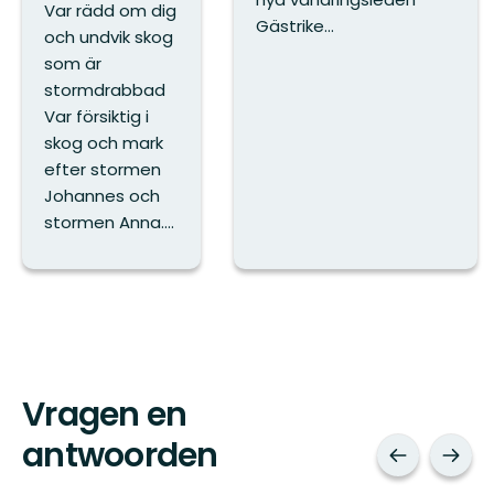
Var rädd om dig
Gästrike...
och undvik skog
som är
stormdrabbad
Var försiktig i
skog och mark
efter stormen
Johannes och
stormen Anna....
Vragen en
antwoorden