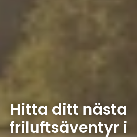
Hitta ditt nästa
friluftsäventyr i