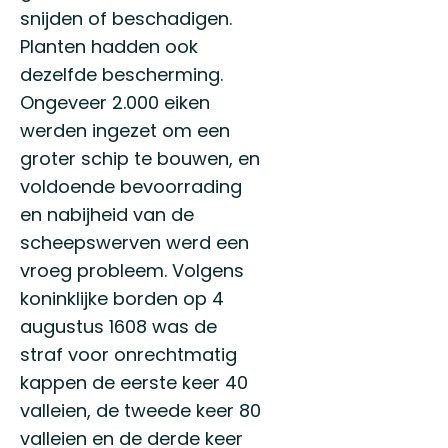
snijden of beschadigen.
Planten hadden ook
dezelfde bescherming.
Ongeveer 2.000 eiken
werden ingezet om een
groter schip te bouwen, en
voldoende bevoorrading
en nabijheid van de
scheepswerven werd een
vroeg probleem. Volgens
koninklijke borden op 4
augustus 1608 was de
straf voor onrechtmatig
kappen de eerste keer 40
valleien, de tweede keer 80
valleien en de derde keer