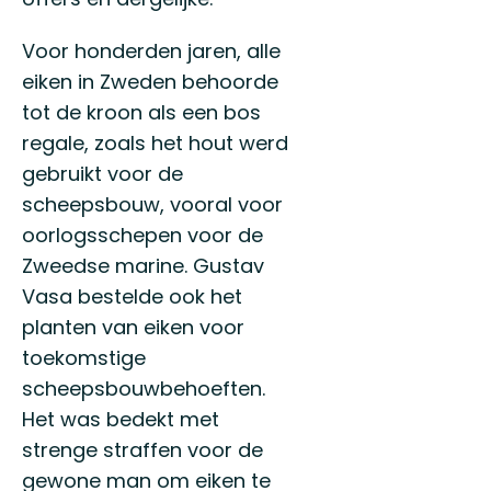
Voor honderden jaren, alle
eiken in Zweden behoorde
tot de kroon als een bos
regale, zoals het hout werd
gebruikt voor de
scheepsbouw, vooral voor
oorlogsschepen voor de
Zweedse marine. Gustav
Vasa bestelde ook het
planten van eiken voor
toekomstige
scheepsbouwbehoeften.
Het was bedekt met
strenge straffen voor de
gewone man om eiken te