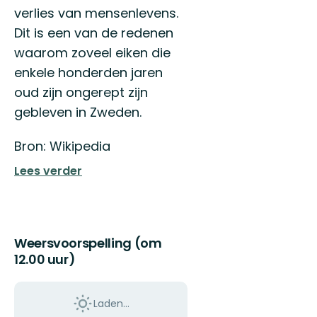
verlies van mensenlevens.
Dit is een van de redenen
waarom zoveel eiken die
enkele honderden jaren
oud zijn ongerept zijn
gebleven in Zweden.
Bron: Wikipedia
Lees verder
Weersvoorspelling (om
12.00 uur)
Laden…