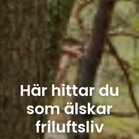
Här hittar du
som älskar
friluftsliv