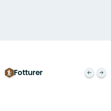
Fotturer