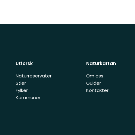
Utforsk
Naturkartan
Naturreservater
Om oss
Stier
Guider
Fylker
Kontakter
Kommuner