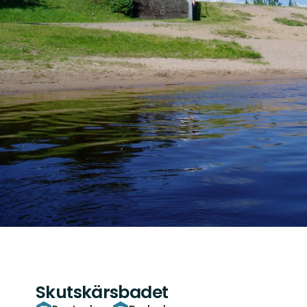
Skutskärsbadet