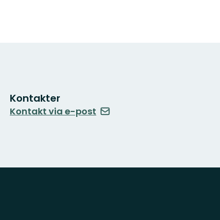
Kontakter
Kontakt via e-post