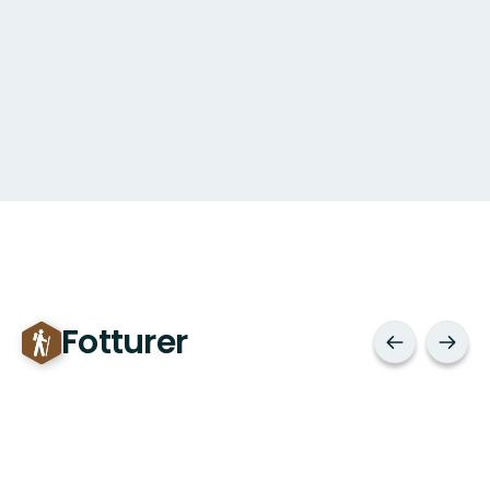
Fotturer