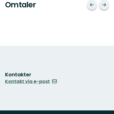
Omtaler
Kontakter
Kontakt via e-post