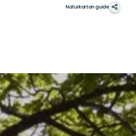
Naturkartan guide
Del