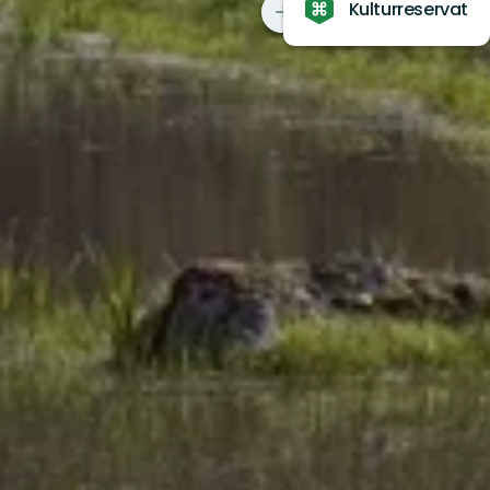
Kulturreservat