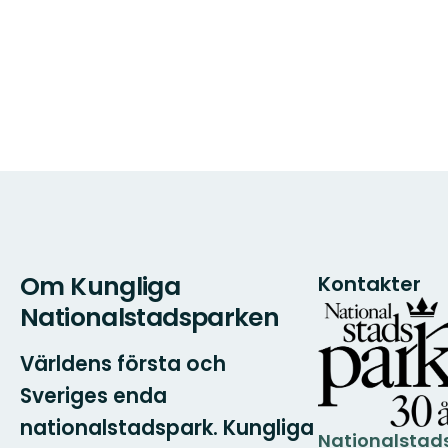
Om Kungliga
Kontakter
Nationalstadsparken
Världens första och
Sveriges enda
nationalstadspark. Kungliga
Nationalstad