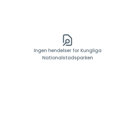
Ingen hendelser for Kungliga
Nationalstadsparken