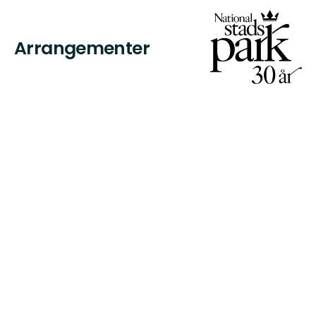
Arrangementer