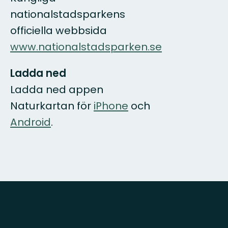
nationalstadsparkens
officiella webbsida
www.nationalstadsparken.se
Ladda ned
Ladda ned appen
Naturkartan för
iPhone
och
Android
.