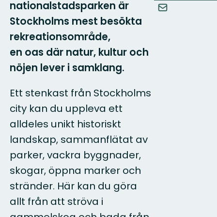
nationalstadsparken är
Stockholms mest besökta
rekreationsområde,
en oas där natur, kultur och
nöjen lever i samklang.
Ett stenkast från Stockholms
city kan du uppleva ett
alldeles unikt historiskt
landskap, sammanflätat av
parker, vackra byggnader,
skogar, öppna marker och
stränder. Här kan du göra
allt från att ströva i