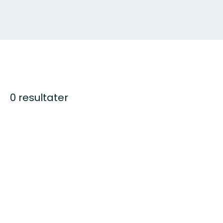
0 resultater