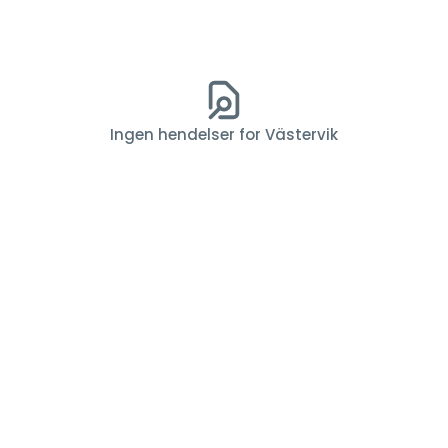
Ingen hendelser for Västervik