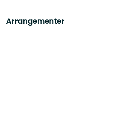
Arrangementer