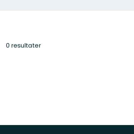
0 resultater