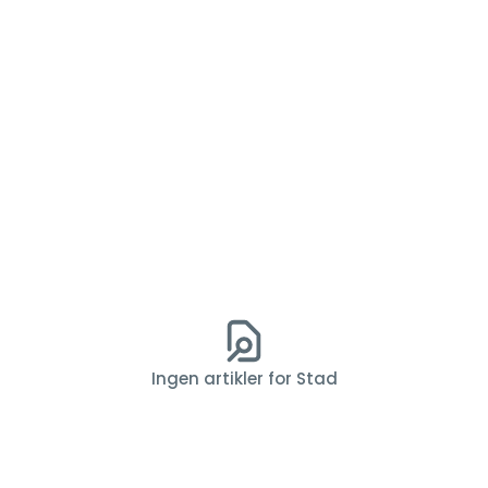
Ingen artikler for Stad