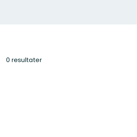
0 resultater