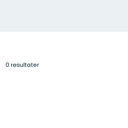
0 resultater