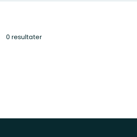
0 resultater