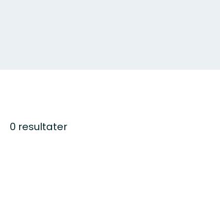
0 resultater