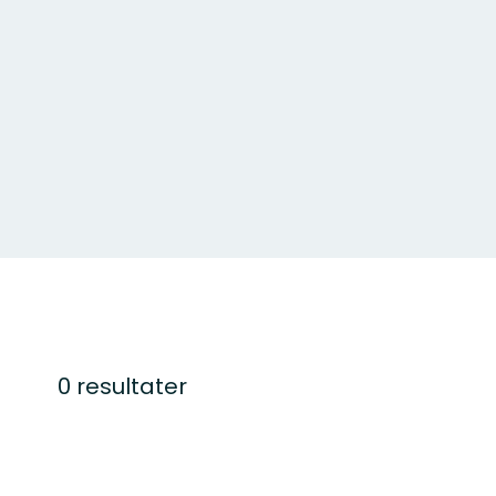
0 resultater