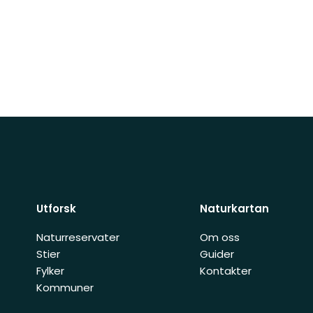
Utforsk
Naturkartan
Naturreservater
Om oss
Stier
Guider
Fylker
Kontakter
Kommuner