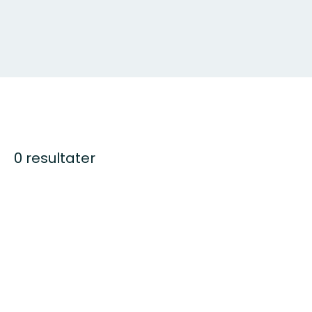
0 resultater