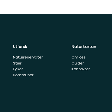
Utforsk
Naturkartan
Naturreservater
Om oss
Stier
Guider
Fylker
Kontakter
Kommuner