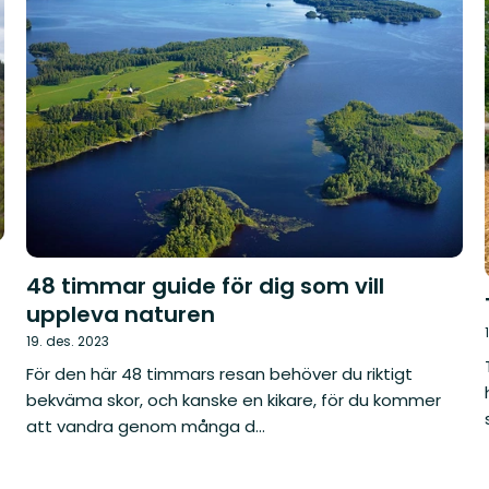
48 timmar guide för dig som vill
uppleva naturen
19. des. 2023
För den här 48 timmars resan behöver du riktigt
bekväma skor, och kanske en kikare, för du kommer
att vandra genom många d...