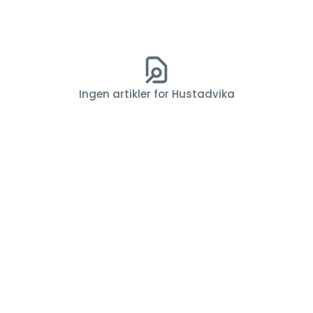
Ingen artikler for Hustadvika