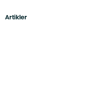
Artikler