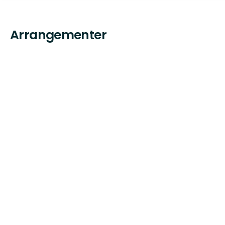
Arrangementer