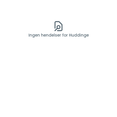
Ingen hendelser for Huddinge