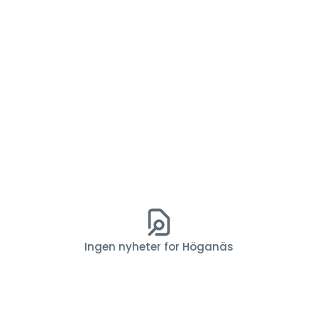
Ingen nyheter for Höganäs