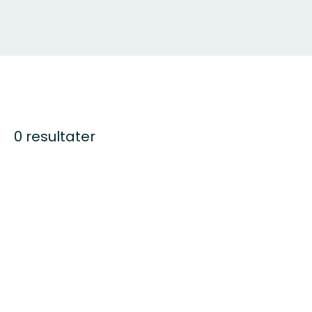
0 resultater