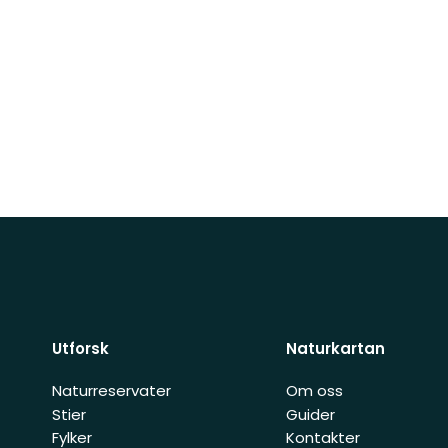
Utforsk
Naturkartan
Naturreservater
Om oss
Stier
Guider
Fylker
Kontakter