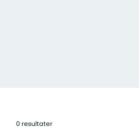
0 resultater