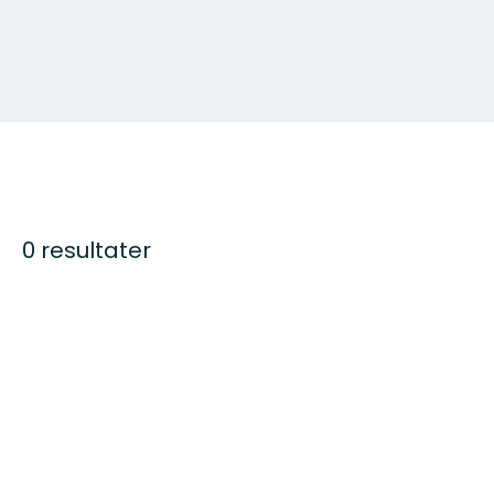
0 resultater