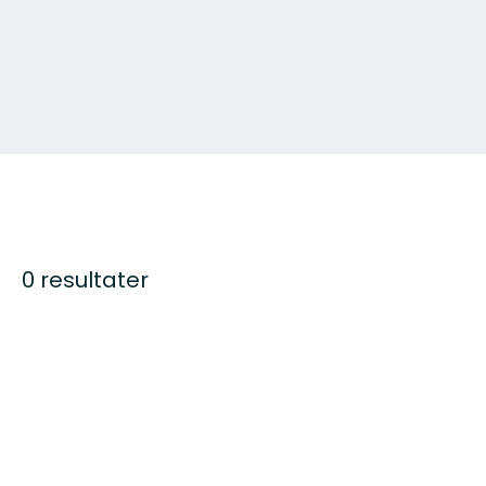
0 resultater