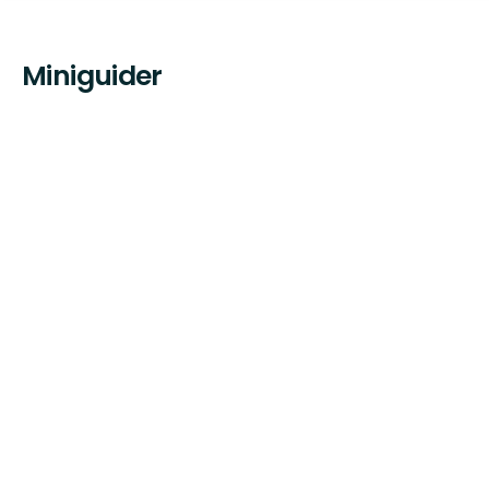
Miniguider