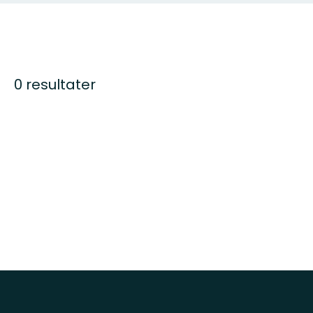
0 resultater