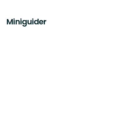
Miniguider