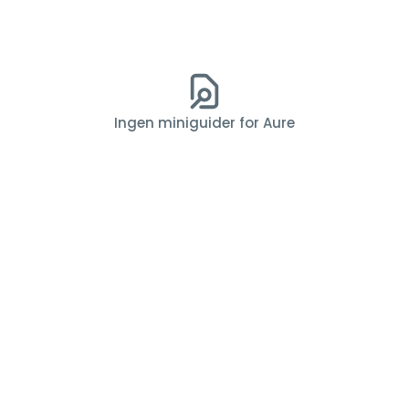
Ingen miniguider for Aure