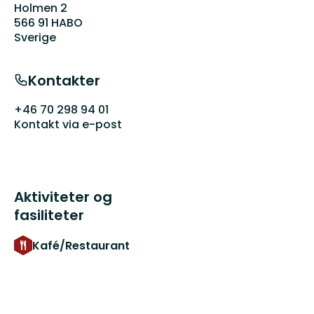
Holmen 2
566 91 HABO
Sverige
Kontakter
+46 70 298 94 01
Kontakt via e-post
Aktiviteter og
fasiliteter
Kafé/Restaurant