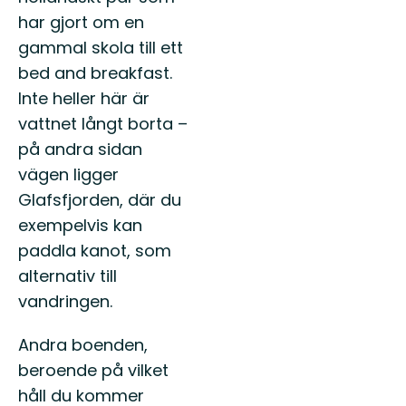
har gjort om en
gammal skola till ett
bed and breakfast.
Inte heller här är
vattnet långt borta –
på andra sidan
vägen ligger
Glafsfjorden, där du
exempelvis kan
paddla kanot, som
alternativ till
vandringen.
Andra boenden,
beroende på vilket
håll du kommer