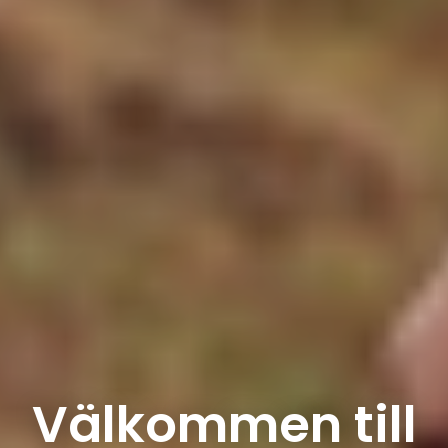
Välkommen till