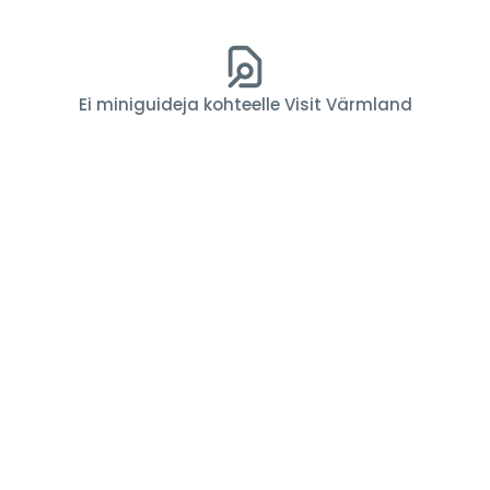
Ei miniguideja kohteelle Visit Värmland