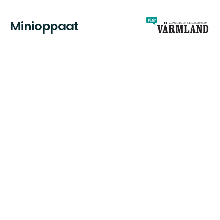
Minioppaat