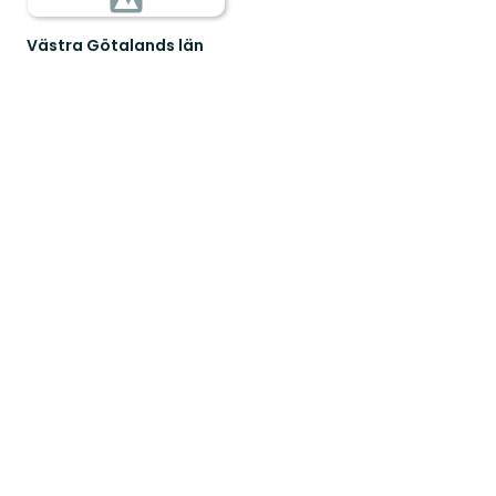
Västra Götalands län