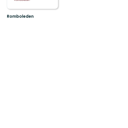
Romboleden