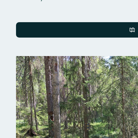
Kuvat