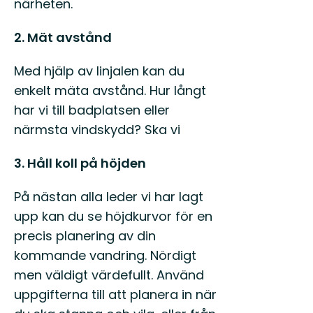
närheten.
2. Mät avstånd
Med hjälp av linjalen kan du
enkelt mäta avstånd. Hur långt
har vi till badplatsen eller
närmsta vindskydd? Ska vi
3. Håll koll på höjden
På nästan alla leder vi har lagt
upp kan du se höjdkurvor för en
precis planering av din
kommande vandring. Nördigt
men väldigt värdefullt. Använd
uppgifterna till att planera in när