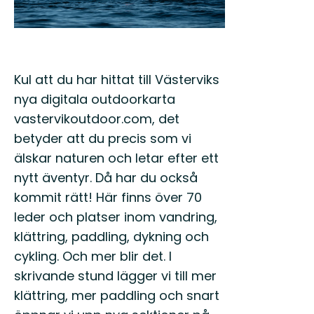
Kul att du har hittat till Västerviks
nya digitala outdoorkarta
vastervikoutdoor.com, det
betyder att du precis som vi
älskar naturen och letar efter ett
nytt äventyr. Då har du också
kommit rätt! Här finns över 70
leder och platser inom vandring,
klättring, paddling, dykning och
cykling. Och mer blir det. I
skrivande stund lägger vi till mer
klättring, mer paddling och snart