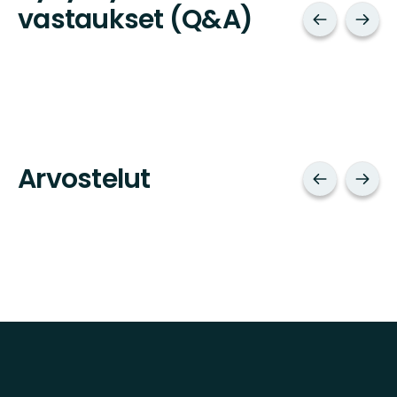
vastaukset (Q&A)
Arvostelut