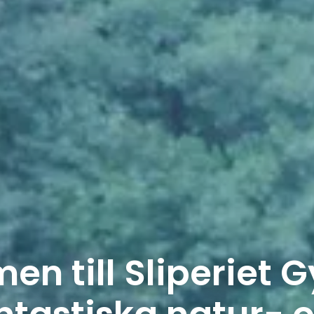
n till Sliperiet 