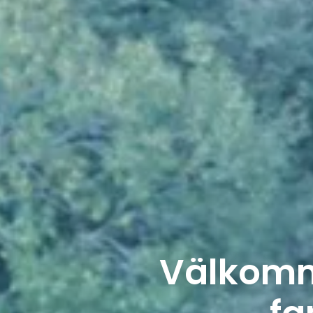
Välkomme