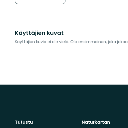
Käyttäjien kuvat
Käyttäjien kuvia ei ole vielä. Ole ensimmäinen, joka jaka
Tutustu
Naturkartan