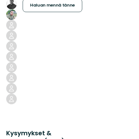
Haluan mennä tänne
Kysymykset &