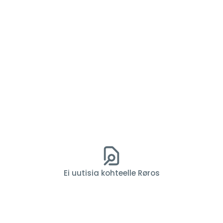
Ei uutisia kohteelle Røros