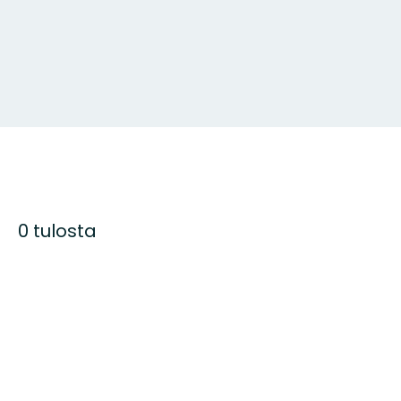
0 tulosta