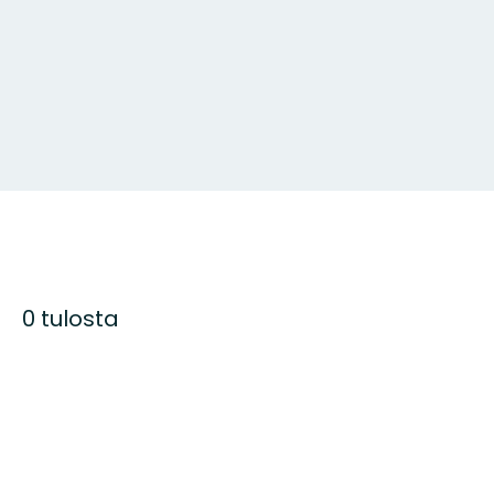
0 tulosta