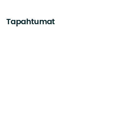
Tapahtumat