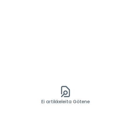
Ei artikkeleita Götene