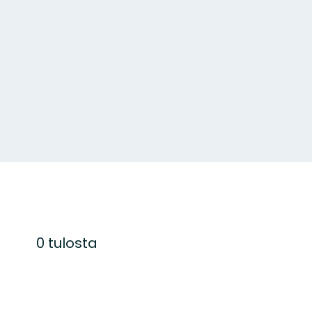
0 tulosta