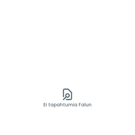
Ei tapahtumia Falun